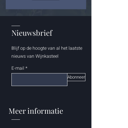
Nieuwsbrief
Blijf op de hoogte van al het laatste
nieuws van Wijnkasteel
E-mail
Abonneer
Meer informatie