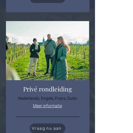
Privé rondleiding
Nederlands, Engels, Frans, Duits
Meer informatie
Vraag nu aan