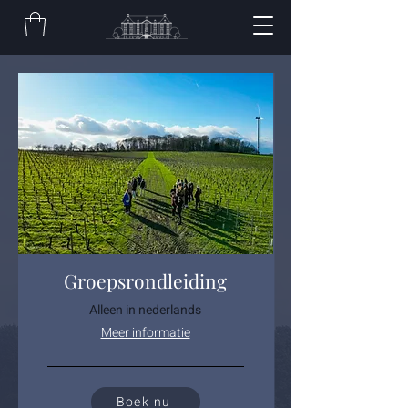
Groepsrondleiding
Alleen in nederlands
Meer informatie
Boek nu