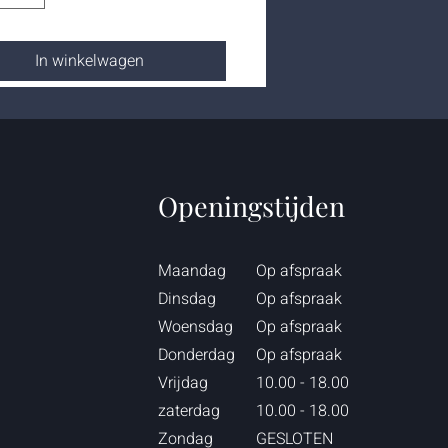
In winkelwagen
Openingstijden
Maandag
Op afspraak
Dinsdag
Op afspraak
Woensdag
Op afspraak
Donderdag
Op afspraak
Vrijdag
10.00 - 18.00
zaterdag
10.00 - 18.00
Zondag
GESLOTEN