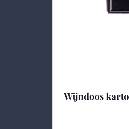
Wijndoos kart