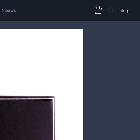
Nieuws
Inloggen