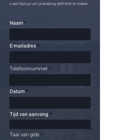
u een factuur om je boeking definitief te maken.
Naam
E-mailadres
Telefoonnummer
Datum
Tijd van aanvang
Taal van gids