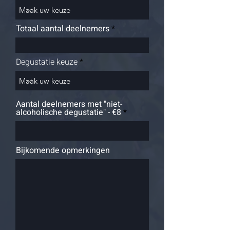
Totaal aantal deelnemers
Degustatie keuze
Aantal deelnemers met "niet-
alcoholische degustatie" - €8
Bijkomende opmerkingen