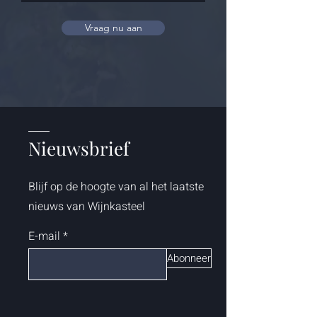
Vraag nu aan
Nieuwsbrief
Blijf op de hoogte van al het laatste
nieuws van Wijnkasteel
E-mail
Abonneer